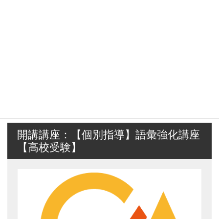
開講講座：【個別指導】語彙強化講座
【高校受験】