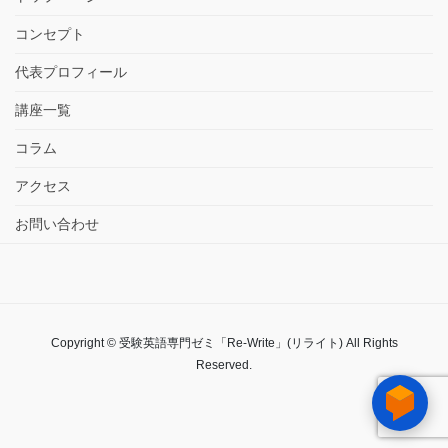
コンセプト
代表プロフィール
講座一覧
コラム
アクセス
お問い合わせ
Copyright © 受験英語専門ゼミ「Re-Write」(リライト) All Rights
Reserved.