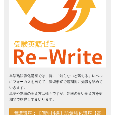
単語熟語強化講座では、特に「知らないと落ちる」レベル
にフォーカスを当てて、演習形式で短期間に知識を詰めて
いきます。
単語や熟語の覚え方は様々ですが、効率の良い覚え方を短
期間で指導してまいります。
開講講座：【個別指導】語彙強化講座【高