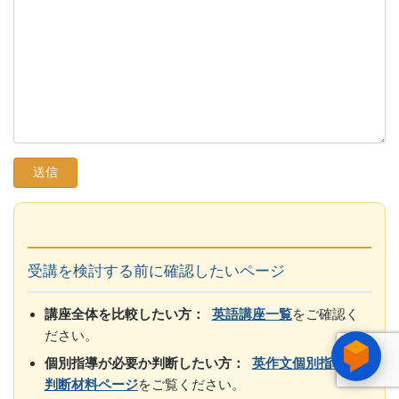
受講を検討する前に確認したいページ
講座全体を比較したい方：
英語講座一覧
をご確認く
ださい。
個別指導が必要か判断したい方：
英作文個別指導の
判断材料ページ
をご覧ください。