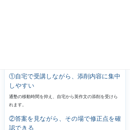
オンライン授業のメリット
①自宅で受講しながら、添削内容に集中
しやすい
通塾の移動時間を抑え、自宅から英作文の添削を受けら
れます。
②答案を見ながら、その場で修正点を確
認できる