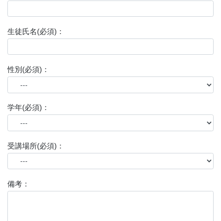
生徒氏名(必須)：
性別(必須)：
学年(必須)：
受講場所(必須)：
備考：