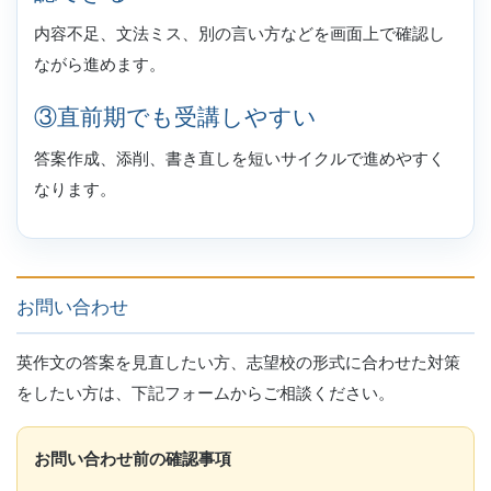
内容不足、文法ミス、別の言い方などを画面上で確認し
ながら進めます。
③直前期でも受講しやすい
答案作成、添削、書き直しを短いサイクルで進めやすく
なります。
お問い合わせ
英作文の答案を見直したい方、志望校の形式に合わせた対策
をしたい方は、下記フォームからご相談ください。
お問い合わせ前の確認事項