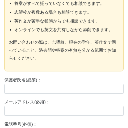
答案がすべて揃っていなくても相談できます。
志望校が複数ある場合も相談できます。
英作文が苦手な状態からでも相談できます。
オンラインでも英文を共有しながら添削できます。
お問い合わせの際は、志望校、現在の学年、英作文で困
っていること、過去問や答案の有無を分かる範囲でお知
らせください。
保護者氏名(必須)：
メールアドレス(必須)：
電話番号(必須)：