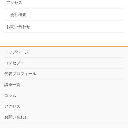
アクセス
会社概要
お問い合わせ
トップページ
コンセプト
代表プロフィール
講座一覧
コラム
アクセス
お問い合わせ