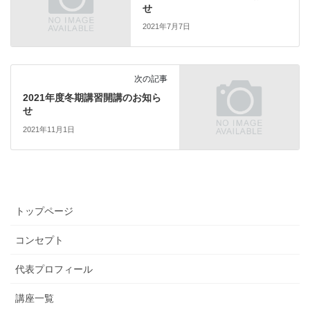
せ
2021年7月7日
次の記事
2021年度冬期講習開講のお知ら
せ
2021年11月1日
トップページ
コンセプト
代表プロフィール
講座一覧