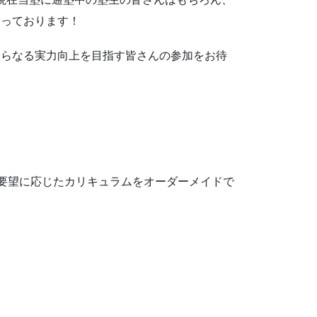
なっております！
さらなる実力向上を目指す皆さんの参加をお待
要望に応じたカリキュラムをオーダーメイドで