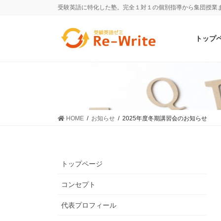
受験英語に特化した塾。完全１対１の個別指導から集団授業
トップ
HOME
お知らせ
2025年度冬期講習会のお知らせ
トップページ
コンセプト
代表プロフィール