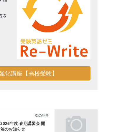
方を
強化講座【高校受験】
次の記事
2026年度 春期講習会 開
催のお知らせ