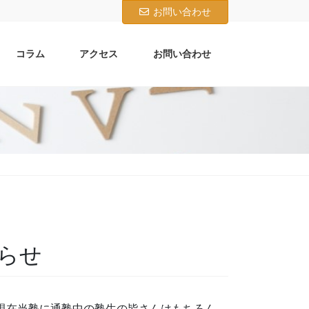
お問い合わせ
コラム
アクセス
お問い合わせ
知らせ
 現在当塾に通塾中の塾生の皆さんはもちろん、