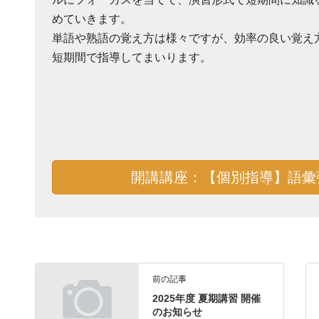
めていきます。
単語や熟語の覚え方は様々ですが、効率の良い覚え
短期間で指導してまいります。
開講講座：【個別指導】語彙
前の記事
2025年度 夏期講習 開催
のお知らせ