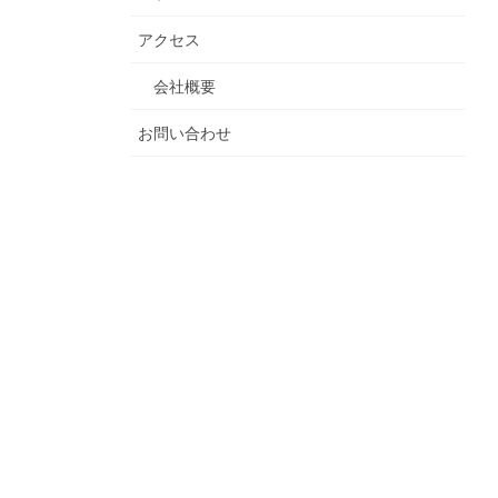
アクセス
会社概要
お問い合わせ