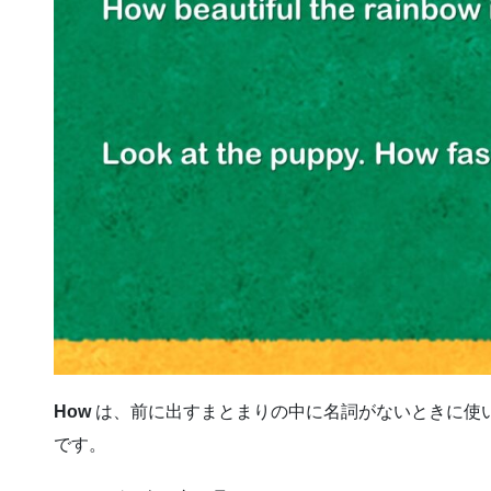
How
は、前に出すまとまりの中に名詞がないときに使
です。