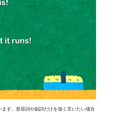
います。形容詞や副詞だけを強く言いたい場合