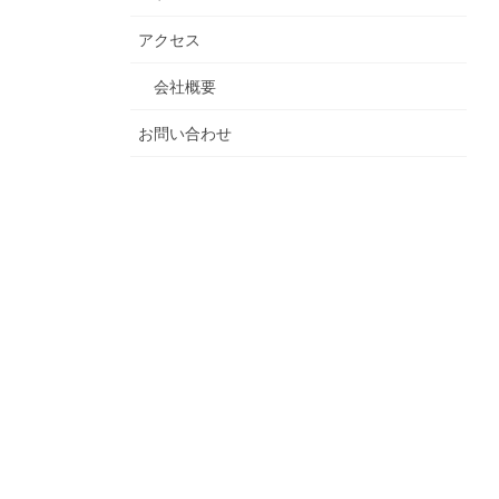
アクセス
会社概要
お問い合わせ