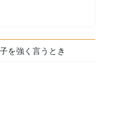
の様子を強く言うとき