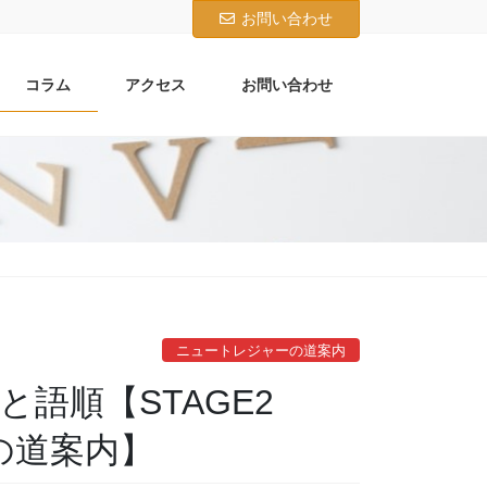
お問い合わせ
コラム
アクセス
お問い合わせ
ニュートレジャーの道案内
と語順【STAGE2
ーの道案内】