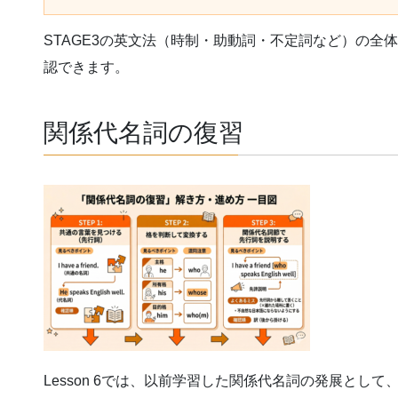
STAGE3の英文法（時制・助動詞・不定詞など）の全
認できます。
関係代名詞の復習
Lesson 6では、以前学習した関係代名詞の発展として