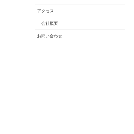
アクセス
会社概要
お問い合わせ