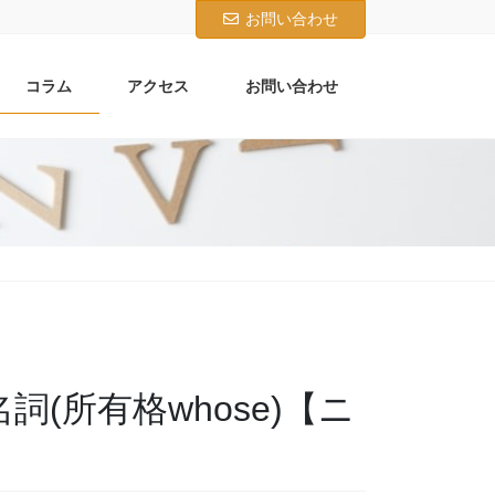
お問い合わせ
コラム
アクセス
お問い合わせ
代名詞(所有格whose)【ニ